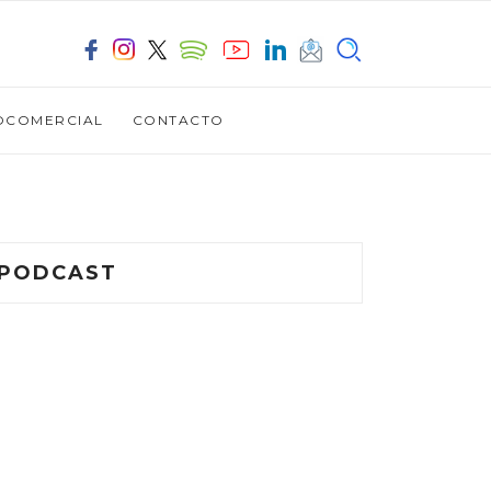
OCOMERCIAL
CONTACTO
PODCAST