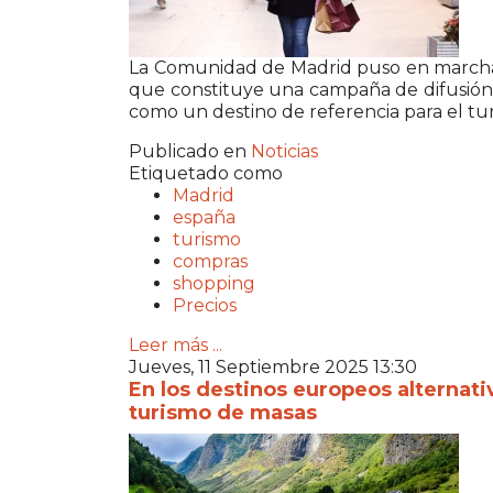
La Comunidad de Madrid puso en march
que constituye una campaña de difusión i
como un destino de referencia para el tu
Publicado en
Noticias
Etiquetado como
Madrid
españa
turismo
compras
shopping
Precios
Leer más ...
Jueves, 11 Septiembre 2025 13:30
En los destinos europeos alternativ
turismo de masas