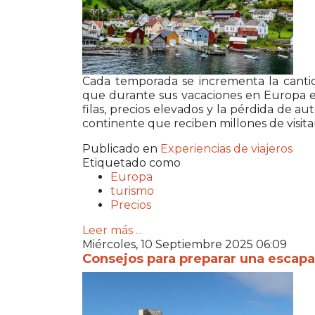
Cada temporada se incrementa la cantid
que durante sus vacaciones en Europa el
filas, precios elevados y la pérdida de au
continente que reciben millones de visita
Publicado en
Experiencias de viajeros
Etiquetado como
Europa
turismo
Precios
Leer más ...
Miércoles, 10 Septiembre 2025 06:09
Consejos para preparar una escapad