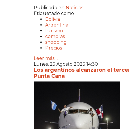
Publicado en
Noticias
Etiquetado como
Bolivia
Argentina
turismo
compras
shopping
Precios
Leer más ...
Lunes, 25 Agosto 2025 14:30
Los argentinos alcanzaron el terce
Punta Cana