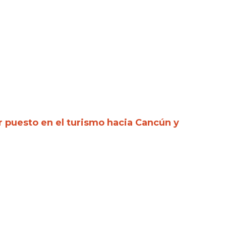
r puesto en el turismo hacia Cancún y