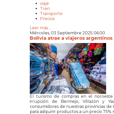
viaje
Tren
Transporte
Precios
Leer más ...
Miércoles, 03 Septiembre 2025 06:00
Bolivia atrae a viajeros argentino
El turismo de compras en el noroeste 
irrupción de Bermejo, Villazón y Ya
consumidores de nuestras provincias de 
para adquirir productos a un precio 75% 