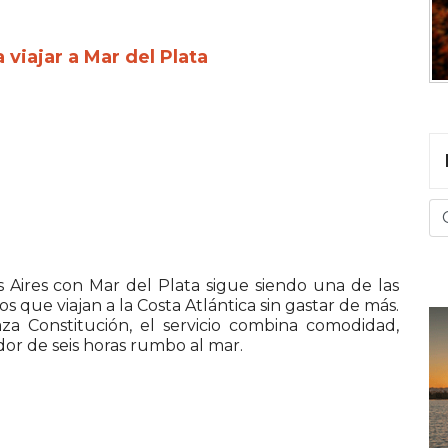
 viajar a Mar del Plata
 Aires con Mar del Plata sigue siendo una de las
s que viajan a la Costa Atlántica sin gastar de más.
aza Constitución, el servicio combina comodidad,
dor de seis horas rumbo al mar.