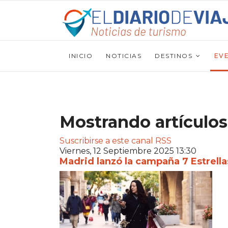
INICIO
NOTICIAS
DESTINOS
EV
Mostrando artículos
Suscribirse a este canal RSS
Viernes, 12 Septiembre 2025 13:30
Madrid lanzó la campaña 7 Estrell