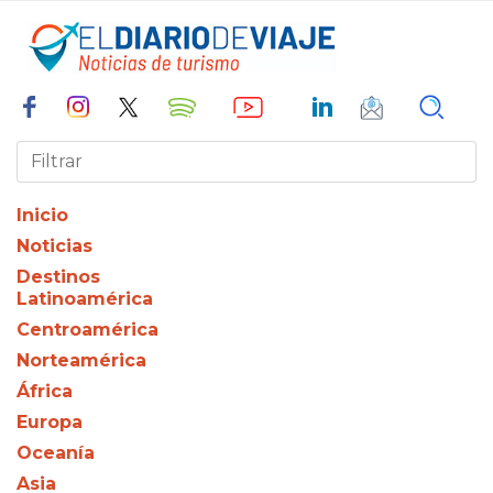
Inicio
Noticias
Destinos
Latinoamérica
Centroamérica
Norteamérica
África
Europa
Oceanía
Asia