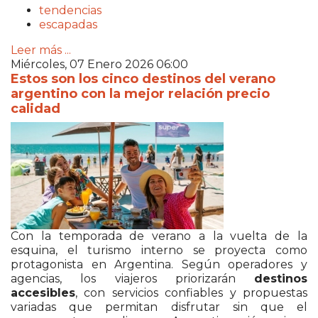
tendencias
escapadas
Leer más ...
Miércoles, 07 Enero 2026 06:00
Estos son los cinco destinos del verano
argentino con la mejor relación precio
calidad
Con la temporada de verano a la vuelta de la
esquina, el turismo interno se proyecta como
protagonista en Argentina. Según operadores y
agencias, los viajeros priorizarán
destinos
accesibles
, con servicios confiables y propuestas
variadas que permitan disfrutar sin que el