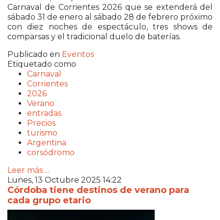
Carnaval de Corrientes 2026 que se extenderá del
sábado 31 de enero al sábado 28 de febrero próximo
con diez noches de espectáculo, tres shows de
comparsas y el tradicional duelo de baterías.
Publicado en
Eventos
Etiquetado como
Carnaval
Corrientes
2026
Verano
entradas
Precios
turismo
Argentina
corsódromo
Leer más ...
Lunes, 13 Octubre 2025 14:22
Córdoba tiene destinos de verano para
cada grupo etario