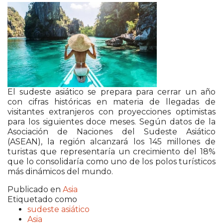
El sudeste asiático se prepara para cerrar un año
con cifras históricas en materia de llegadas de
visitantes extranjeros con proyecciones optimistas
para los siguientes doce meses. Según datos de la
Asociación de Naciones del Sudeste Asiático
(ASEAN), la región alcanzará los 145 millones de
turistas que representaría un crecimiento del 18%
que lo consolidaría como uno de los polos turísticos
más dinámicos del mundo.
Publicado en
Asia
Etiquetado como
sudeste asiático
Asia