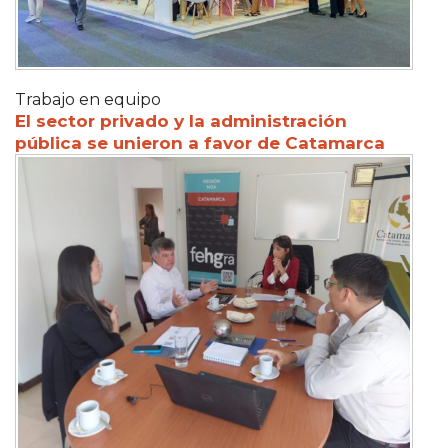
Trabajo en equipo
El sector privado y la administración
pública se unieron a favor de Catamarca