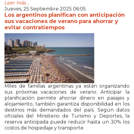
Leer más ...
Jueves, 25 Septiembre 2025 06:05
Los argentinos planifican con anticipación
sus vacaciones de verano para ahorrar y
evitar contratiempos
Miles de familias argentinas ya están organizando
sus próximas vacaciones de verano. Anticipar la
planificación permite ahorrar dinero en pasajes y
alojamiento, también garantiza disponibilidad en los
destinos más demandados del país. Según datos
oficiales del Ministerio de Turismo y Deportes, la
reserva anticipada puede reducir hasta un 30% los
costos de hospedaje y transporte.