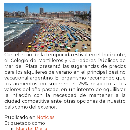
Con el inicio de la temporada estival en el horizonte,
el Colegio de Martilleros y Corredores Públicos de
Mar del Plata presentó las sugerencias de precios
para los alquileres de verano en el principal destino
vacacional argentino. El organismo recomendó que
los aumentos no superen el 25% respecto a los
valores del año pasado, en un intento de equilibrar
la inflación con la necesidad de mantener a la
ciudad competitiva ante otras opciones de nuestro
país como del exterior.
Publicado en
Noticias
Etiquetado como
Mar del Plata