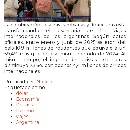
La combinación de alzas cambiarias y financieras está
transformando el escenario de los viajes
internacionales de los argentinos. Según datos
oficiales, entre enero y junio de 2025 salieron del
país 10,9 millones de residentes que equivale a un
59,4% más que en ese mismo período de 2024. Al
mismo tiempo, el ingreso de turistas extranjeros
disminuyó 23,6% con apenas 4,4 millones de arribos
internacionales.
Publicado en
Noticias
Etiquetado como
dólar
Economía
Precios
turismo
viajes
Argentina