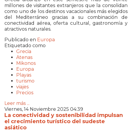
millones de visitantes extranjeros que la consolidan
como uno de los destinos vacacionales más elegidos
del Mediterráneo gracias a su combinación de
conectividad aérea, oferta cultural, gastronomía y
atractivos naturales.
Publicado en
Europa
Etiquetado como
Grecia
Atenas
Mikonos
Europa
Playas
turismo
viajes
Precios
Leer más ...
Viernes, 14 Noviembre 2025 04:39
La conectividad y sostenibilidad impulsan
el crecimiento turístico del sudeste
asiático