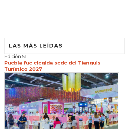
LAS MÁS LEÍDAS
Edición 51
Puebla fue elegida sede del Tianguis
Turístico 2027