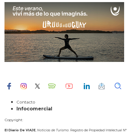
Contacto
Infocomercial
Copyright:
El Diario De VIAJE
,
Noticias de Turismo
. Registro de Propiedad Intelectual N°