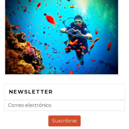
NEWSLETTER