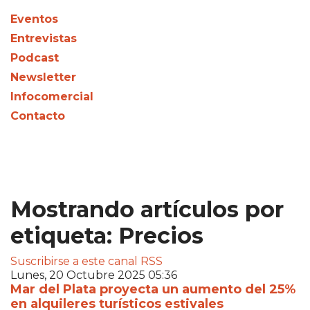
Eventos
Entrevistas
Podcast
Newsletter
Infocomercial
Contacto
Mostrando artículos por
etiqueta: Precios
Suscribirse a este canal RSS
Lunes, 20 Octubre 2025 05:36
Mar del Plata proyecta un aumento del 25%
en alquileres turísticos estivales