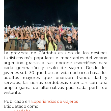
La provincia de Córdoba es uno de los destinos
turiísticos más populares e importantes del verano
argentino gracias a sus opcione específicas para
cada generación y estilo de viajero. Desde los
jóvenes sub-30 que buscan vida nocturna hasta los
adultos mayores que priorizan tranquilidad y
servicios, las sierras cordobesas cuentan con una
amplia gama de alternativas para cada perfil de
visitante.
Publicado en
Experiencias de viajeros
Etiquetado como