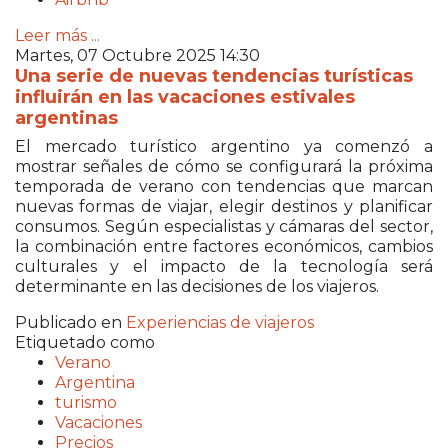
Leer más ...
Martes, 07 Octubre 2025 14:30
Una serie de nuevas tendencias turísticas
influirán en las vacaciones estivales
argentinas
El mercado turístico argentino ya comenzó a
mostrar señales de cómo se configurará la próxima
temporada de verano con tendencias que marcan
nuevas formas de viajar, elegir destinos y planificar
consumos. Según especialistas y cámaras del sector,
la combinación entre factores económicos, cambios
culturales y el impacto de la tecnología será
determinante en las decisiones de los viajeros.
Publicado en
Experiencias de viajeros
Etiquetado como
Verano
Argentina
turismo
Vacaciones
Precios