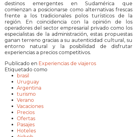
destinos emergentes en Sudamérica que
comienzan a posicionarse como alternativas frescas
frente a los tradicionales polos turísticos de la
región. En coincidencia con la opinión de los
operadores del sector empresarial privado como los
especialistas de la administración, estas propuestas
ganan terreno gracias a su autenticidad cultural, su
entorno natural y la posibilidad de disfrutar
experiencias a precios competitivos.
Publicado en
Experiencias de viajeros
Etiquetado como
brasil
Uruguay
Argentina
turismo
Verano
Vacaciones
Precios
Ofertas
Pasajes
Hoteles
Airbnb