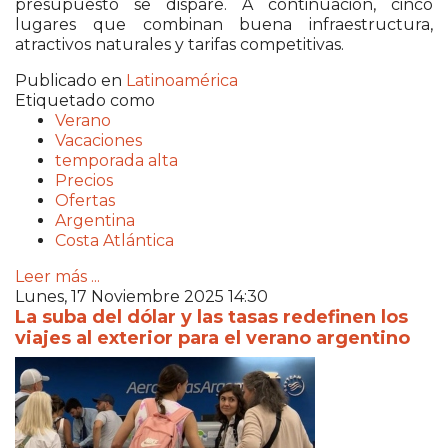
presupuesto se dispare. A continuación, cinco
lugares que combinan buena infraestructura,
atractivos naturales y tarifas competitivas.
Publicado en
Latinoamérica
Etiquetado como
Verano
Vacaciones
temporada alta
Precios
Ofertas
Argentina
Costa Atlántica
Leer más ...
Lunes, 17 Noviembre 2025 14:30
La suba del dólar y las tasas redefinen los
viajes al exterior para el verano argentino