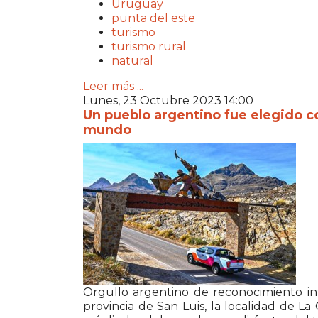
Uruguay
punta del este
turismo
turismo rural
natural
Leer más ...
Lunes, 23 Octubre 2023 14:00
Un pueblo argentino fue elegido c
mundo
Orgullo argentino de reconocimiento inte
provincia de San Luis, la localidad de L