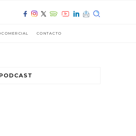
OCOMERCIAL
CONTACTO
PODCAST