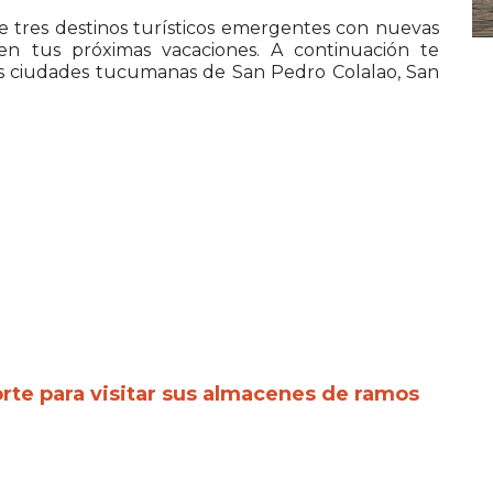
ne tres destinos turísticos emergentes con nuevas
 en tus próximas vacaciones. A continuación te
las ciudades tucumanas de San Pedro Colalao, San
te para visitar sus almacenes de ramos