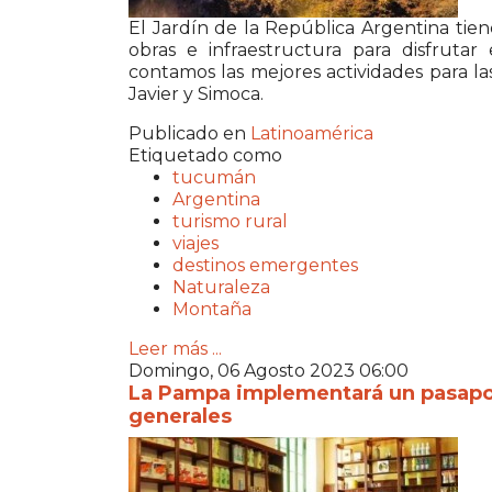
El Jardín de la República Argentina tie
obras e infraestructura para disfrutar
contamos las mejores actividades para 
Javier y Simoca.
Publicado en
Latinoamérica
Etiquetado como
tucumán
Argentina
turismo rural
viajes
destinos emergentes
Naturaleza
Montaña
Leer más ...
Domingo, 06 Agosto 2023 06:00
La Pampa implementará un pasapor
generales