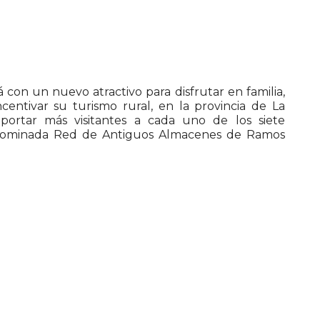
con un nuevo atractivo para disfrutar en familia,
entivar su turismo rural, en la provincia de La
ortar más visitantes a cada uno de los siete
nominada Red de Antiguos Almacenes de Ramos