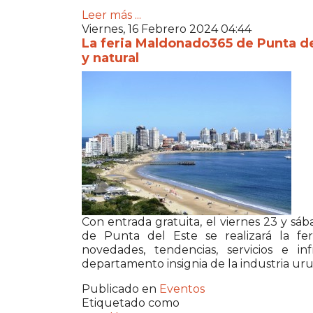
Leer más ...
Viernes, 16 Febrero 2024 04:44
La feria Maldonado365 de Punta del
y natural
Con entrada gratuita, el viernes 23 y sá
de Punta del Este se realizará la fer
novedades, tendencias, servicios e in
departamento insignia de la industria uru
Publicado en
Eventos
Etiquetado como