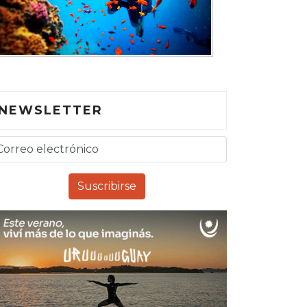
NEWSLETTER