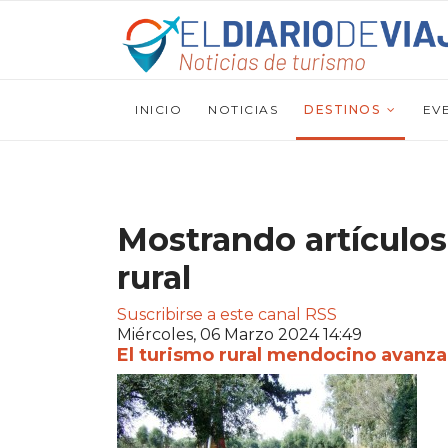
INICIO
NOTICIAS
DESTINOS
EV
Mostrando artículos
rural
Suscribirse a este canal RSS
Miércoles, 06 Marzo 2024 14:49
El turismo rural mendocino avanza