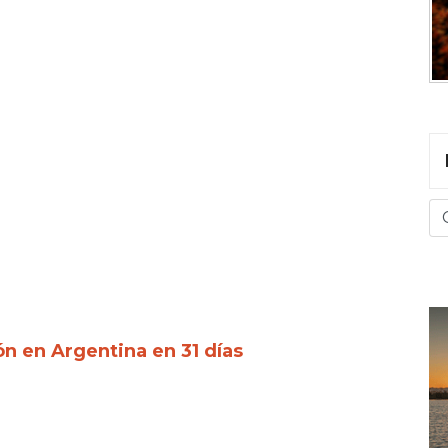
ón en Argentina en 31 días