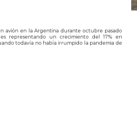
 en avión en la Argentina durante octubre pasado
ales representando un crecimiento del 17% en
ando todavía no había irrumpido la pandemia de