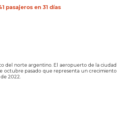
1 pasajeros en 31 días
ico del norte argentino. El aeropuerto de la ciudad
nte octubre pasado que representa un crecimiento
 de 2022.