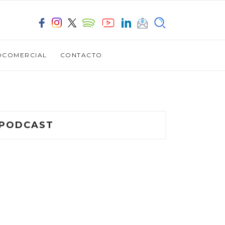
OCOMERCIAL
CONTACTO
PODCAST