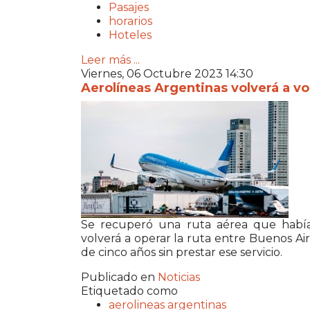
Pasajes
horarios
Hoteles
Leer más ...
Viernes, 06 Octubre 2023 14:30
Aerolíneas Argentinas volverá a vo
Se recuperó una ruta aérea que había 
volverá a operar la ruta entre Buenos Ai
de cinco años sin prestar ese servicio.
Publicado en
Noticias
Etiquetado como
aerolineas argentinas