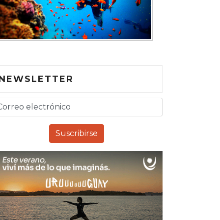
NEWSLETTER