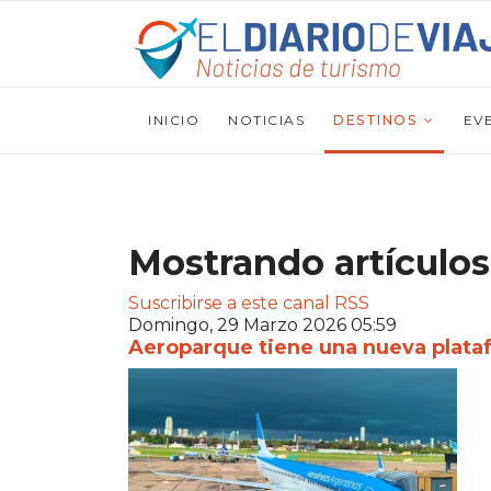
INICIO
NOTICIAS
DESTINOS
EV
Mostrando artículos 
Suscribirse a este canal RSS
Domingo, 29 Marzo 2026 05:59
Aeroparque tiene una nueva plata