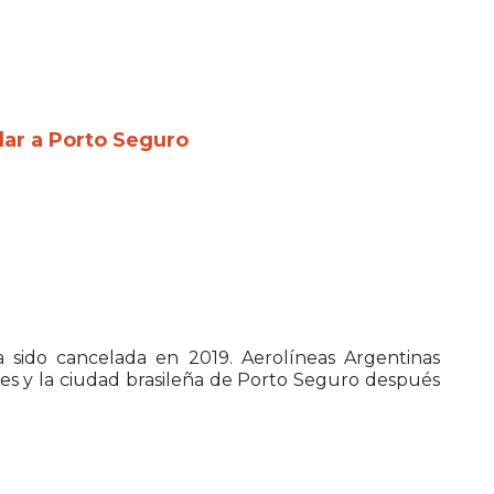
lar a Porto Seguro
sido cancelada en 2019. Aerolíneas Argentinas
res y la ciudad brasileña de Porto Seguro después