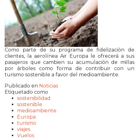
Como parte de su programa de fidelización de
clientes, la aerolínea Air Europa le ofrecerá a sus
pasajeros que cambien su acumulación de millas
por árboles como forma de contribuir con un
turismo sostenible a favor del medioambiente.
Publicado en
Noticias
Etiquetado como
sostenibilidad
sostenible
medioambiente
Europa
turismo
viajes
Vuelos