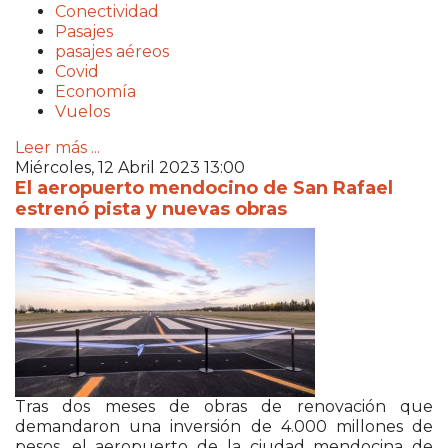
Conectividad
Pasajes
pasajes aéreos
Covid
Economía
Vuelos
Leer más ...
Miércoles, 12 Abril 2023 13:00
El aeropuerto mendocino de San Rafael
estrenó pista y nuevas obras
Tras dos meses de obras de renovación que
demandaron una inversión de 4.000 millones de
pesos, el aeropuerto de la ciudad mendocina de