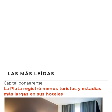
LAS MÁS LEÍDAS
Capital bonaerense
La Plata registró menos turistas y estadías
más largas en sus hoteles