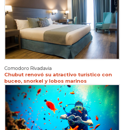
Comodoro Rivadavia
Chubut renovó su atractivo turístico con
buceo, snorkel y lobos marinos