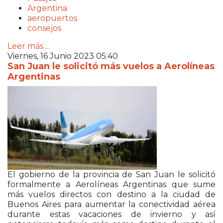
Argentina
aeropuertos
consejos
Leer más ...
Viernes, 16 Junio 2023 05:40
San Juan le solicitó más vuelos a Aerolíneas
Argentinas
El gobierno de la provincia de San Juan le solicitó
formalmente a Aerolíneas Argentinas que sume
más vuelos directos con destino a la ciudad de
Buenos Aires para aumentar la conectividad aérea
durante estas vacaciones de invierno y así