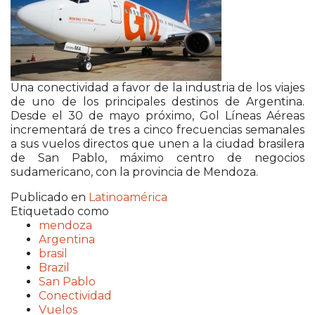
Una conectividad a favor de la industria de los viajes
de uno de los principales destinos de Argentina.
Desde el 30 de mayo próximo, Gol Líneas Aéreas
incrementará de tres a cinco frecuencias semanales
a sus vuelos directos que unen a la ciudad brasilera
de San Pablo, máximo centro de negocios
sudamericano, con la provincia de Mendoza.
Publicado en
Latinoamérica
Etiquetado como
mendoza
Argentina
brasil
Brazil
San Pablo
Conectividad
Vuelos