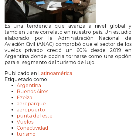
Es una tendencia que avanza a nivel global y
también tiene correlato en nuestro país. Un estudio
elaborado por la Administración Nacional de
Aviación Civil (ANAC) comprobó que el sector de los
vuelos privado creció un 60% desde 2019 en
Argentina donde podría tornarse como una opción
para el segmento del turismo de lujo.
Publicado en
Latinoamérica
Etiquetado como
Argentina
Buenos Aires
Ezeiza
aeroparque
aeropuerto
punta del este
Vuelos
Conectividad
turismo