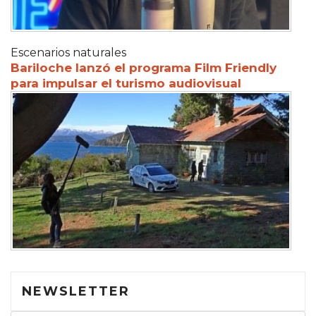
Escenarios naturales
Bariloche lanzó el programa Film Friendly
para impulsar el turismo audiovisual
NEWSLETTER