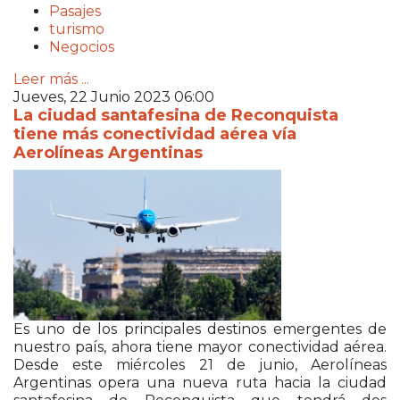
Pasajes
turismo
Negocios
Leer más ...
Jueves, 22 Junio 2023 06:00
La ciudad santafesina de Reconquista
tiene más conectividad aérea vía
Aerolíneas Argentinas
Es uno de los principales destinos emergentes de
nuestro país, ahora tiene mayor conectividad aérea.
Desde este miércoles 21 de junio, Aerolíneas
Argentinas opera una nueva ruta hacia la ciudad