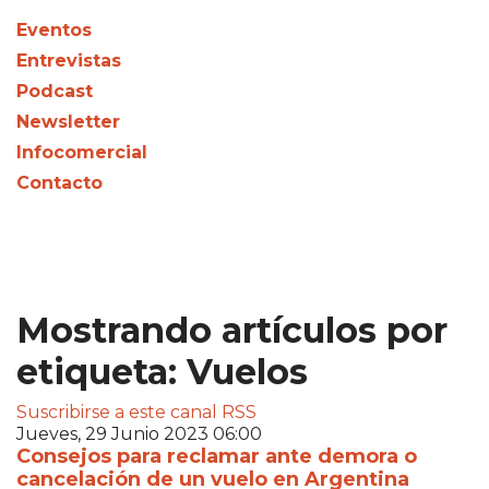
Eventos
Entrevistas
Podcast
Newsletter
Infocomercial
Contacto
Mostrando artículos por
etiqueta: Vuelos
Suscribirse a este canal RSS
Jueves, 29 Junio 2023 06:00
Consejos para reclamar ante demora o
cancelación de un vuelo en Argentina