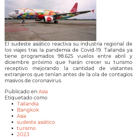
El sudeste asiático reactiva su industria regional de
los viajes tras la pandemia de Covid-19. Tailanda ya
tiene programados 98.625 vuelos entre abril y
diciembre próximo que harán crecer su turismo
receptivo mejorando la cantidad de visitantes
extranjeros que tenían antes de la ola de contagios
masivos de coronavirus.
Publicado en
Asia
Etiquetado como
Tailandia
Bangkok
Asia
sudeste asiático
turismo
2023