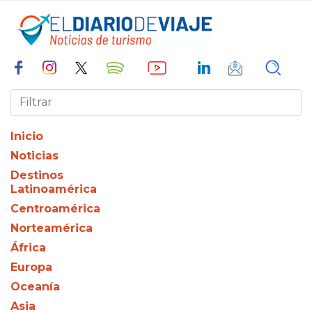
Inicio
Noticias
Destinos
Latinoamérica
Centroamérica
Norteamérica
África
Europa
Oceanía
Asia