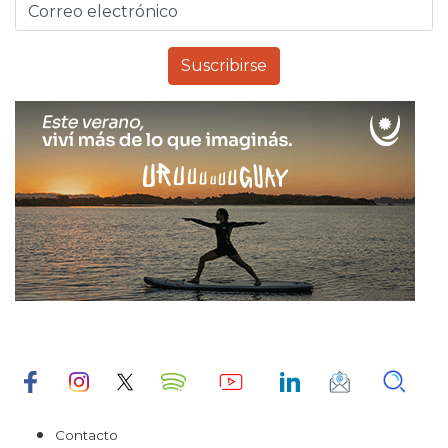
Contacto