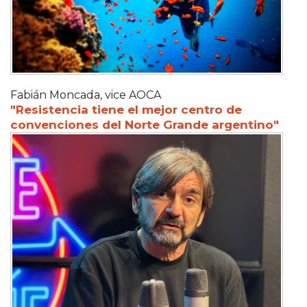
Fabián Moncada, vice AOCA
"Resistencia tiene el mejor centro de
convenciones del Norte Grande argentino"