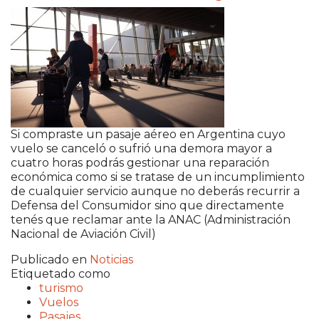
Si compraste un pasaje aéreo en Argentina cuyo
vuelo se canceló o sufrió una demora mayor a
cuatro horas podrás gestionar una reparación
económica como si se tratase de un incumplimiento
de cualquier servicio aunque no deberás recurrir a
Defensa del Consumidor sino que directamente
tenés que reclamar ante la ANAC (Administración
Nacional de Aviación Civil)
Publicado en
Noticias
Etiquetado como
turismo
Vuelos
Pasajes