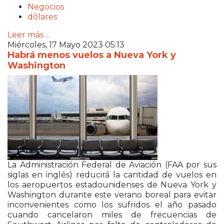
Negocios
dólares
Leer más ...
Miércoles, 17 Mayo 2023 05:13
Habrá menos vuelos a Nueva York y
Washington
La Administración Federal de Aviación (FAA por sus
siglas en inglés) reducirá la cantidad de vuelos en
los aeropuertos estadounidenses de Nueva York y
Washington durante este verano boreal para evitar
inconvenientes como los sufridos el año pasado
cuando cancelaron miles de frecuencias de