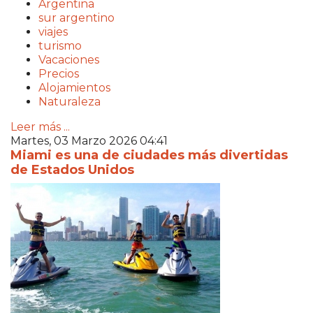
Argentina
sur argentino
viajes
turismo
Vacaciones
Precios
Alojamientos
Naturaleza
Leer más ...
Martes, 03 Marzo 2026 04:41
Miami es una de ciudades más divertidas
de Estados Unidos