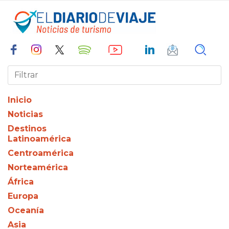
Inicio
Noticias
Destinos
Latinoamérica
Centroamérica
Norteamérica
África
Europa
Oceanía
Asia