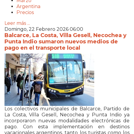
Marzo
Argentina
Precios
Leer más ...
Domingo, 22 Febrero 2026 06:00
Balcarce, La Costa, Villa Gesell, Necochea y
Punta Indio sumaron nuevos medios de
pago en el transporte local
Los colectivos municipales de Balcarce, Partido de
La Costa, Villa Gesell, Necochea y Punta Indio ya
incorporaron nuevas modalidades electrónicas de
pago. Con esta implementación en destinos
vacacionales argentinos, tanto los turistas como los