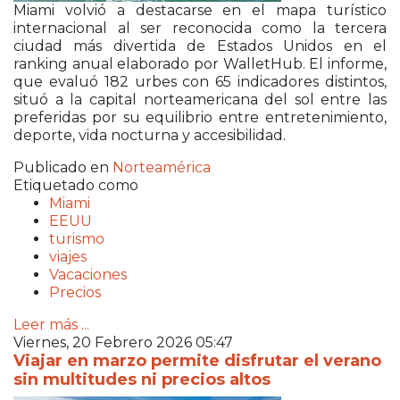
Miami volvió a destacarse en el mapa turístico
internacional al ser reconocida como la tercera
ciudad más divertida de Estados Unidos en el
ranking anual elaborado por WalletHub. El informe,
que evaluó 182 urbes con 65 indicadores distintos,
situó a la capital norteamericana del sol entre las
preferidas por su equilibrio entre entretenimiento,
deporte, vida nocturna y accesibilidad.
Publicado en
Norteamérica
Etiquetado como
Miami
EEUU
turismo
viajes
Vacaciones
Precios
Leer más ...
Viernes, 20 Febrero 2026 05:47
Viajar en marzo permite disfrutar el verano
sin multitudes ni precios altos