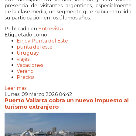
presencia de visitantes argentinos, especialmente
de la clase media, un segmento que había reducido
su participación en los últimos años.
Publicado en
Entrevista
Etiquetado como
Enjoy Punta del Este
punta del este
Uruguay
viajes
Vacaciones
Verano
Precios
Leer más ...
Lunes, 09 Marzo 2026 04:42
Puerto Vallarta cobra un nuevo impuesto al
turismo extranjero