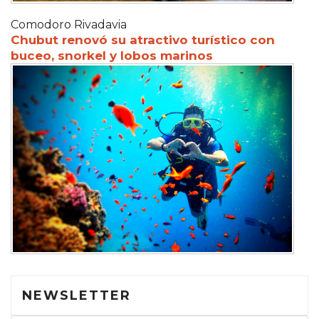
Comodoro Rivadavia
Chubut renovó su atractivo turístico con
buceo, snorkel y lobos marinos
NEWSLETTER