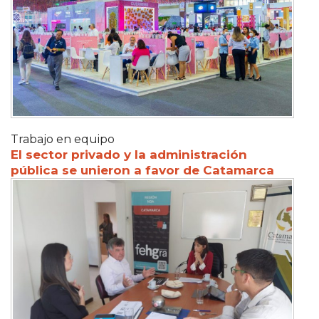
Trabajo en equipo
El sector privado y la administración
pública se unieron a favor de Catamarca