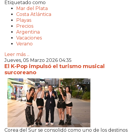
Etiquetado como
Mar del Plata
Costa Atlántica
Playas
Precios
Argentina
Vacaciones
Verano
Leer más ...
Jueves, 05 Marzo 2026 04:35
El K-Pop impulsó el turismo musical
surcoreano
Corea del Sur se consolidó como uno de los destinos