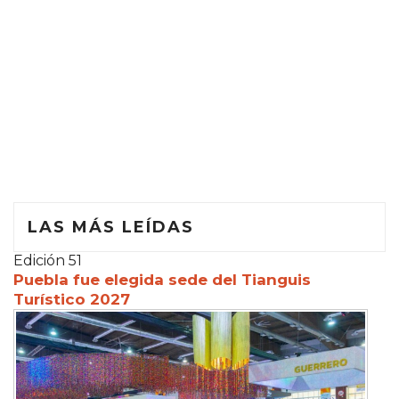
LAS MÁS LEÍDAS
Edición 51
Puebla fue elegida sede del Tianguis
Turístico 2027