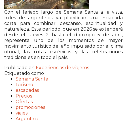
Con el feriado largo de Semana Santa a la vista,
miles de argentinos ya planifican una escapada
corta para combinar descanso, espiritualidad y
naturaleza. Este período, que en 2026 se extenderá
desde el jueves 2 hasta el domingo 5 de abril,
representa uno de los momentos de mayor
movimiento turístico del año, impulsado por el clima
otoñal, las rutas escénicas y las celebraciones
tradicionales en todo el país.
Publicado en
Experiencias de viajeros
Etiquetado como
Semana Santa
turismo
escapadas
Precios
Ofertas
promociones
viajes
Argentina