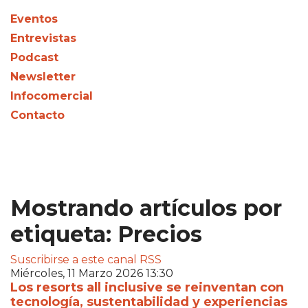
Eventos
Entrevistas
Podcast
Newsletter
Infocomercial
Contacto
Mostrando artículos por
etiqueta: Precios
Suscribirse a este canal RSS
Miércoles, 11 Marzo 2026 13:30
Los resorts all inclusive se reinventan con
tecnología, sustentabilidad y experiencias