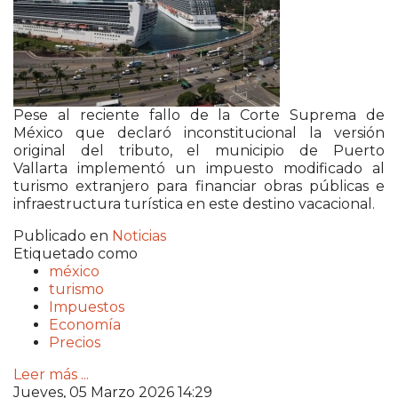
Pese al reciente fallo de la Corte Suprema de
México que declaró inconstitucional la versión
original del tributo, el municipio de Puerto
Vallarta implementó un impuesto modificado al
turismo extranjero para financiar obras públicas e
infraestructura turística en este destino vacacional.
Publicado en
Noticias
Etiquetado como
méxico
turismo
Impuestos
Economía
Precios
Leer más ...
Jueves, 05 Marzo 2026 14:29