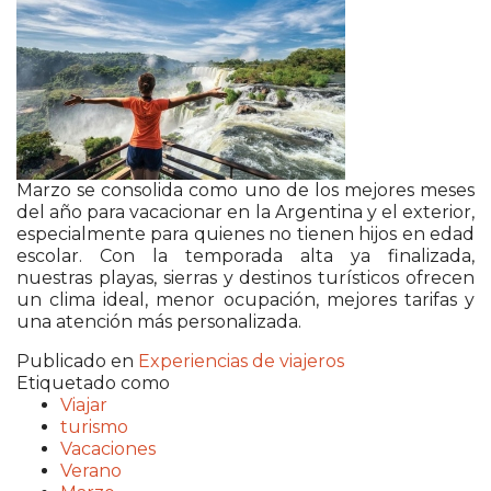
Marzo se consolida como uno de los mejores meses
del año para vacacionar en la Argentina y el exterior,
especialmente para quienes no tienen hijos en edad
escolar. Con la temporada alta ya finalizada,
nuestras playas, sierras y destinos turísticos ofrecen
un clima ideal, menor ocupación, mejores tarifas y
una atención más personalizada.
Publicado en
Experiencias de viajeros
Etiquetado como
Viajar
turismo
Vacaciones
Verano