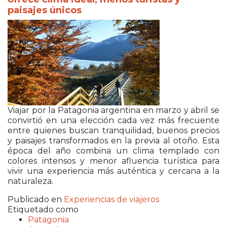
paisajes únicos
Viajar por la Patagonia argentina en marzo y abril se
convirtió en una elección cada vez más frecuente
entre quienes buscan tranquilidad, buenos precios
y paisajes transformados en la previa al otoño. Esta
época del año combina un clima templado con
colores intensos y menor afluencia turística para
vivir una experiencia más auténtica y cercana a la
naturaleza.
Publicado en
Experiencias de viajeros
Etiquetado como
Patagonia