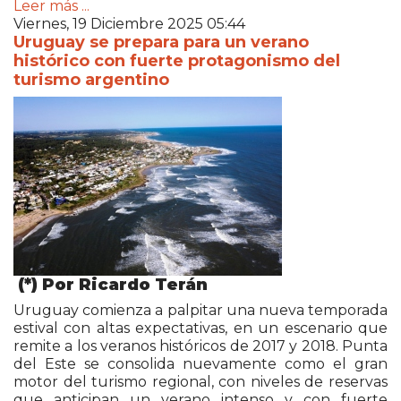
Leer más ...
Viernes, 19 Diciembre 2025 05:44
Uruguay se prepara para un verano
histórico con fuerte protagonismo del
turismo argentino
(*) Por Ricardo Terán
Uruguay comienza a palpitar una nueva temporada
estival con altas expectativas, en un escenario que
remite a los veranos históricos de 2017 y 2018. Punta
del Este se consolida nuevamente como el gran
motor del turismo regional, con niveles de reservas
que anticipan un verano intenso y con fuerte