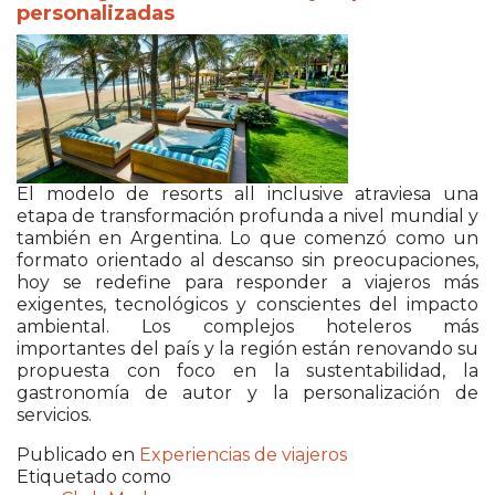
personalizadas
El modelo de resorts all inclusive atraviesa una
etapa de transformación profunda a nivel mundial y
también en Argentina. Lo que comenzó como un
formato orientado al descanso sin preocupaciones,
hoy se redefine para responder a viajeros más
exigentes, tecnológicos y conscientes del impacto
ambiental. Los complejos hoteleros más
importantes del país y la región están renovando su
propuesta con foco en la sustentabilidad, la
gastronomía de autor y la personalización de
servicios.
Publicado en
Experiencias de viajeros
Etiquetado como