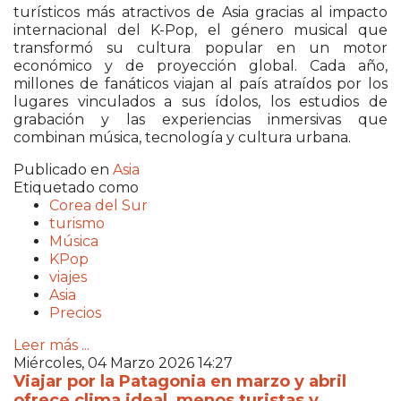
turísticos más atractivos de Asia gracias al impacto
internacional del K-Pop, el género musical que
transformó su cultura popular en un motor
económico y de proyección global. Cada año,
millones de fanáticos viajan al país atraídos por los
lugares vinculados a sus ídolos, los estudios de
grabación y las experiencias inmersivas que
combinan música, tecnología y cultura urbana.
Publicado en
Asia
Etiquetado como
Corea del Sur
turismo
Música
KPop
viajes
Asia
Precios
Leer más ...
Miércoles, 04 Marzo 2026 14:27
Viajar por la Patagonia en marzo y abril
ofrece clima ideal, menos turistas y