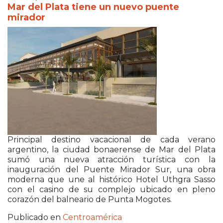
Mar del Plata tiene un nuevo puente
mirador
Principal destino vacacional de cada verano
argentino, la ciudad bonaerense de Mar del Plata
sumó una nueva atracción turística con la
inauguración del Puente Mirador Sur, una obra
moderna que une al histórico Hotel Uthgra Sasso
con el casino de su complejo ubicado en pleno
corazón del balneario de Punta Mogotes.
Publicado en
Centroamérica