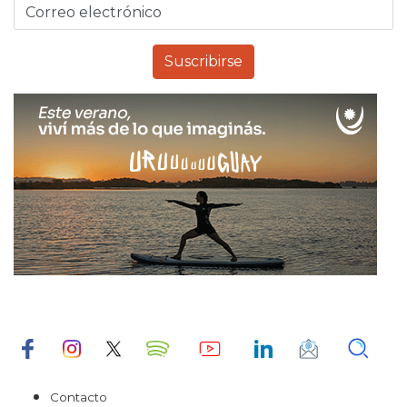
Contacto