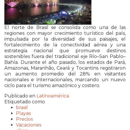
El norte de Brasil se consolida como una de las
regiones con mayor crecimiento turístico del país,
impulsada por la diversidad de sus paisajes, el
fortalecimiento de la conectividad aérea y una
estrategia nacional que promueve destinos
sostenibles fuera del tradicional eje Río–San Pablo–
Bahía. Durante el año pasado, los estados de Pará,
Amazonas, Maranhão, Ceará y Tocantins registraron
un aumento promedio del 28% en visitantes
nacionales e internacionales, marcando un nuevo
ciclo para el turismo amazónico y costero.
Publicado en
Latinoamérica
Etiquetado como
brasil
Playas
Precios
Vacaciones