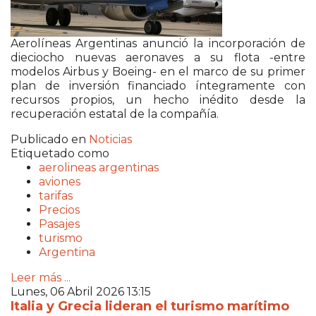
Aerolíneas Argentinas anunció la incorporación de
dieciocho nuevas aeronaves a su flota -entre
modelos Airbus y Boeing- en el marco de su primer
plan de inversión financiado íntegramente con
recursos propios, un hecho inédito desde la
recuperación estatal de la compañía.
Publicado en
Noticias
Etiquetado como
aerolineas argentinas
aviones
tarifas
Precios
Pasajes
turismo
Argentina
Leer más ...
Lunes, 06 Abril 2026 13:15
Italia y Grecia lideran el turismo marítimo