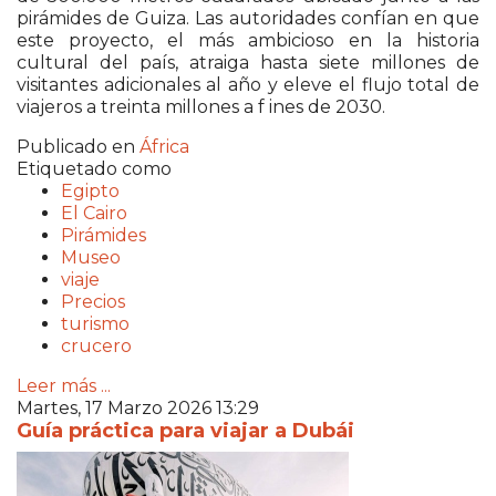
pirámides de Guiza. Las autoridades confían en que
este proyecto, el más ambicioso en la historia
cultural del país, atraiga hasta siete millones de
visitantes adicionales al año y eleve el flujo total de
viajeros a treinta millones a f ines de 2030.
Publicado en
África
Etiquetado como
Egipto
El Cairo
Pirámides
Museo
viaje
Precios
turismo
crucero
Leer más ...
Martes, 17 Marzo 2026 13:29
Guía práctica para viajar a Dubái