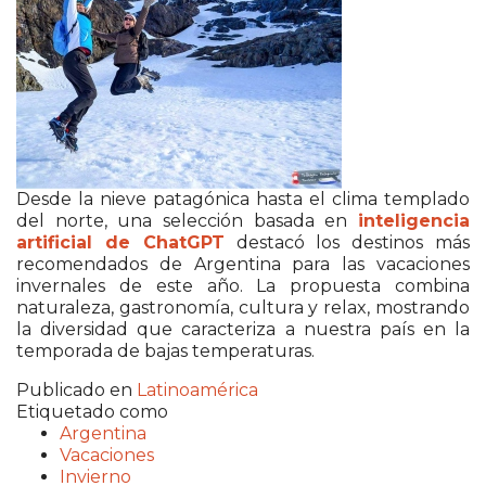
Desde la nieve patagónica hasta el clima templado
del norte, una selección basada en
inteligencia
artificial de ChatGPT
destacó los destinos más
recomendados de Argentina para las vacaciones
invernales de este año. La propuesta combina
naturaleza, gastronomía, cultura y relax, mostrando
la diversidad que caracteriza a nuestra país en la
temporada de bajas temperaturas.
Publicado en
Latinoamérica
Etiquetado como
Argentina
Vacaciones
Invierno