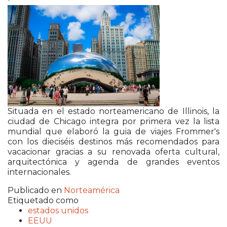
Situada en el estado norteamericano de Illinois, la
ciudad de Chicago integra por primera vez la lista
mundial que elaboró la guia de viajes Frommer's
con los dieciséis destinos más recomendados para
vacacionar gracias a su renovada oferta cultural,
arquitectónica y agenda de grandes eventos
internacionales.
Publicado en
Norteamérica
Etiquetado como
estados unidos
EEUU