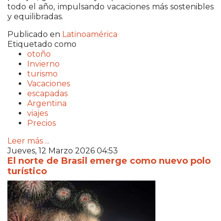
todo el año, impulsando vacaciones más sostenibles
y equilibradas.
Publicado en
Latinoamérica
Etiquetado como
otoño
Invierno
turismo
Vacaciones
escapadas
Argentina
viajes
Precios
Leer más ...
Jueves, 12 Marzo 2026 04:53
El norte de Brasil emerge como nuevo polo
turístico