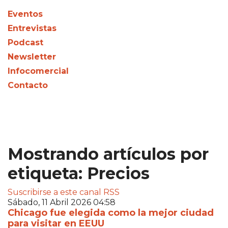
Eventos
Entrevistas
Podcast
Newsletter
Infocomercial
Contacto
Mostrando artículos por
etiqueta: Precios
Suscribirse a este canal RSS
Sábado, 11 Abril 2026 04:58
Chicago fue elegida como la mejor ciudad
para visitar en EEUU