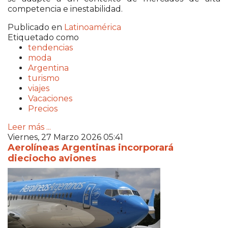
competencia e inestabilidad.
Publicado en
Latinoamérica
Etiquetado como
tendencias
moda
Argentina
turismo
viajes
Vacaciones
Precios
Leer más ...
Viernes, 27 Marzo 2026 05:41
Aerolíneas Argentinas incorporará
dieciocho aviones