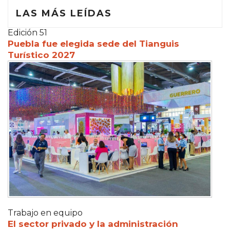
LAS MÁS LEÍDAS
Edición 51
Puebla fue elegida sede del Tianguis
Turístico 2027
Trabajo en equipo
El sector privado y la administración