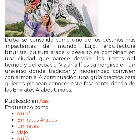
Dubái se consolidó como uno de los destinos más
impactantes del mundo. Lujo, arquitectura
futurista, cultura árabe y desierto se combinan en
una ciudad que parece desafiar los límites del
tiempo y del espacio. Viajar allí es sumergirse en un
universo donde tradición y modernidad conviven
con armonía. A continuación, una guía práctica para
quienes planean conocer este fascinante rincón de
los Emiratos Árabes Unidos.
Publicado en
Asia
Etiquetado como
dubái
Emiratos Árabes
Emirates
viaje
guía