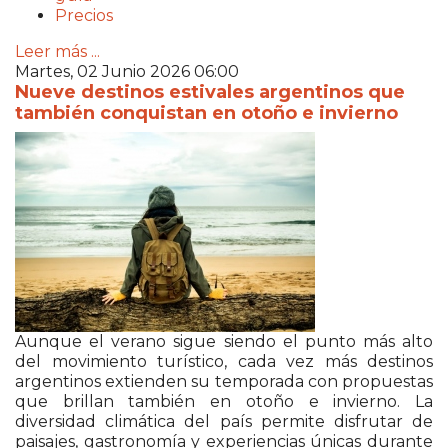
Precios
Leer más ...
Martes, 02 Junio 2026 06:00
Nueve destinos estivales argentinos que
también conquistan en otoño e invierno
Aunque el verano sigue siendo el punto más alto
del movimiento turístico, cada vez más destinos
argentinos extienden su temporada con propuestas
que brillan también en otoño e invierno. La
diversidad climática del país permite disfrutar de
paisajes, gastronomía y experiencias únicas durante