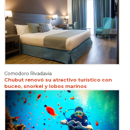
Comodoro Rivadavia
Chubut renovó su atractivo turístico con
buceo, snorkel y lobos marinos