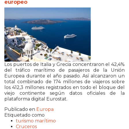
europeo
Los puertos de Italia y Grecia concentraron el 42,4%
del tráfico marítimo de pasajeros de la Unión
Europea durante el año pasado. Así alcanzaron un
total combinado de 174 millones de viajeros sobre
los 412,3 millones registrados en todo el bloque del
viejo continente según datos oficiales de la
plataforma digital Eurostat.
Publicado en
Europa
Etiquetado como
turismo marítimo
Cruceros