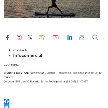
Contacto
Infocomercial
Copyright:
El Diario De VIAJE
,
Noticias de Turismo
. Registro de Propiedad Intelectual N°
3943157.
Córdoba 1253 piso 10. Rosario. Santa Fe Argentina. (54 341) 5 407967
Facebook