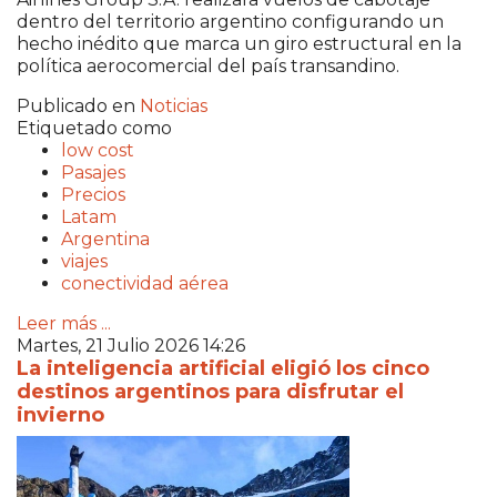
dentro del territorio argentino configurando un
hecho inédito que marca un giro estructural en la
política aerocomercial del país transandino.
Publicado en
Noticias
Etiquetado como
low cost
Pasajes
Precios
Latam
Argentina
viajes
conectividad aérea
Leer más ...
Martes, 21 Julio 2026 14:26
La inteligencia artificial eligió los cinco
destinos argentinos para disfrutar el
invierno