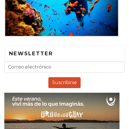
NEWSLETTER