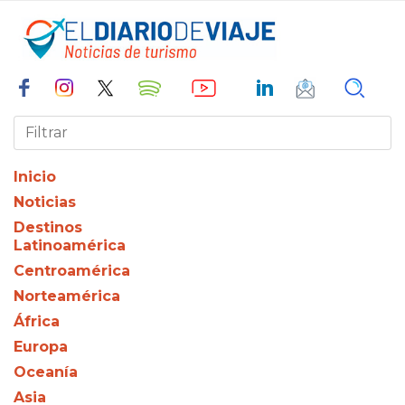
Inicio
Noticias
Destinos
Latinoamérica
Centroamérica
Norteamérica
África
Europa
Oceanía
Asia