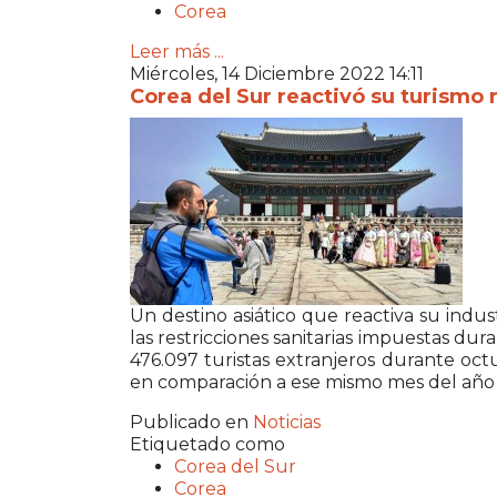
Corea
Leer más ...
Miércoles, 14 Diciembre 2022 14:11
Corea del Sur reactivó su turismo 
Un destino asiático que reactiva su indust
las restricciones sanitarias impuestas dur
476.097 turistas extranjeros durante oc
en comparación a ese mismo mes del año
Publicado en
Noticias
Etiquetado como
Corea del Sur
Corea