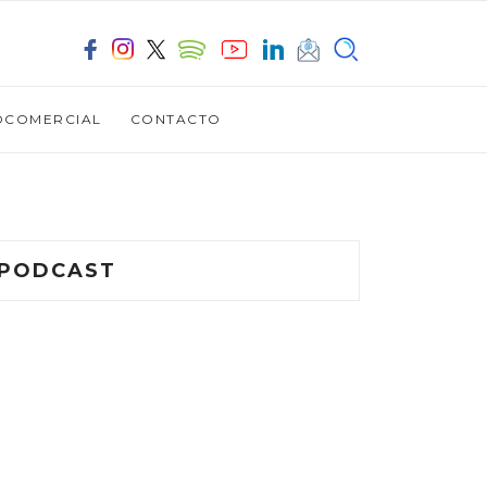
OCOMERCIAL
CONTACTO
PODCAST