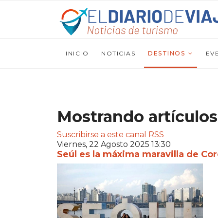
INICIO
NOTICIAS
DESTINOS
EV
Mostrando artículos
Suscribirse a este canal RSS
Viernes, 22 Agosto 2025 13:30
Seúl es la máxima maravilla de Cor