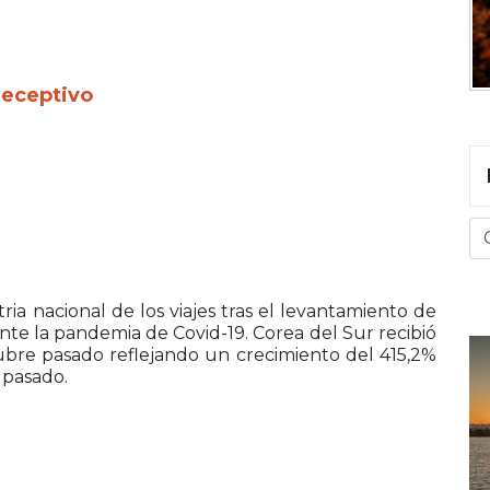
receptivo
ria nacional de los viajes tras el levantamiento de
ante la pandemia de Covid-19. Corea del Sur recibió
tubre pasado reflejando un crecimiento del 415,2%
 pasado.