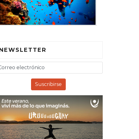
NEWSLETTER