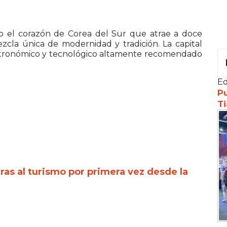
o el corazón de Corea del Sur que atrae a doce
zcla única de modernidad y tradición. La capital
astronómico y tecnológico altamente recomendado
Ed
Pu
Ti
eras al turismo por primera vez desde la