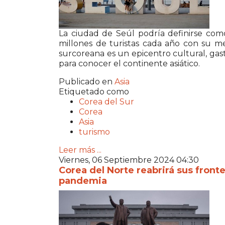
La ciudad de Seúl podría definirse com
millones de turistas cada año con su me
surcoreana es un epicentro cultural, g
para conocer el continente asiático.
Publicado en
Asia
Etiquetado como
Corea del Sur
Corea
Asia
turismo
Leer más ...
Viernes, 06 Septiembre 2024 04:30
Corea del Norte reabrirá sus front
pandemia