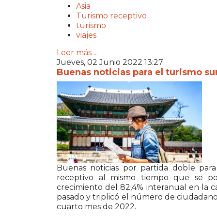
Asia
Turismo receptivo
turismo
viajes
Leer más ...
Jueves, 02 Junio 2022 13:27
Buenas noticias para el turismo s
Buenas noticias por partida doble par
receptivo al mismo tiempo que se p
crecimiento del 82,4% interanual en la ca
pasado y triplicó el número de ciudadano
cuarto mes de 2022.