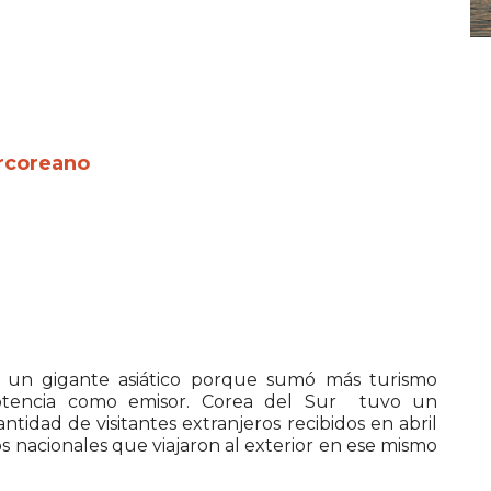
urcoreano
a un gigante asiático porque sumó más turismo
otencia como emisor. Corea del Sur tuvo un
ntidad de visitantes extranjeros recibidos en abril
s nacionales que viajaron al exterior en ese mismo