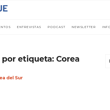
ENTOS
ENTREVISTAS
PODCAST
NEWSLETTER
INF
 por etiqueta: Corea
ea del Sur