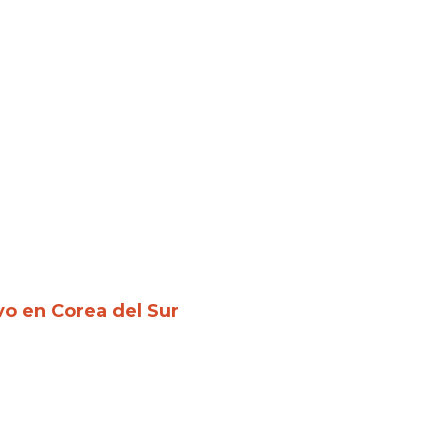
vo en Corea del Sur