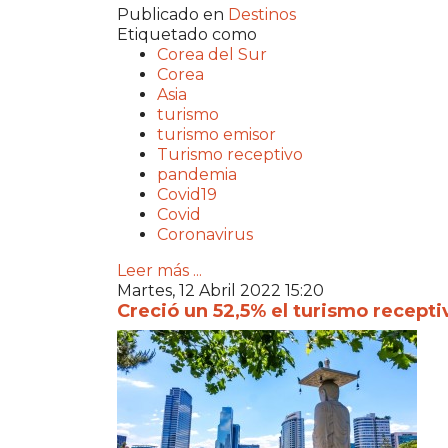
Publicado en
Destinos
Etiquetado como
Corea del Sur
Corea
Asia
turismo
turismo emisor
Turismo receptivo
pandemia
Covid19
Covid
Coronavirus
Leer más ...
Martes, 12 Abril 2022 15:20
Creció un 52,5% el turismo recepti