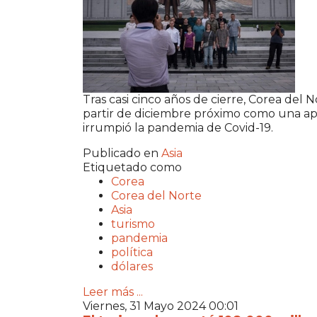
Tras casi cinco años de cierre, Corea del 
partir de diciembre próximo como una ape
irrumpió la pandemia de Covid-19.
Publicado en
Asia
Etiquetado como
Corea
Corea del Norte
Asia
turismo
pandemia
política
dólares
Leer más ...
Viernes, 31 Mayo 2024 00:01